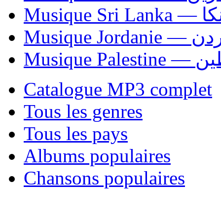
Musiqu
Musique Jordani
Musique P
Catalogue MP3 complet
Tous les genres
Tous les pays
Albums populaires
Chansons populaires