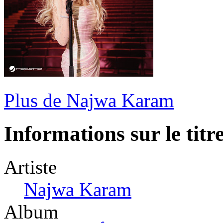
Plus de Najwa Karam
Informations sur le titr
Artiste
Najwa Karam
Album