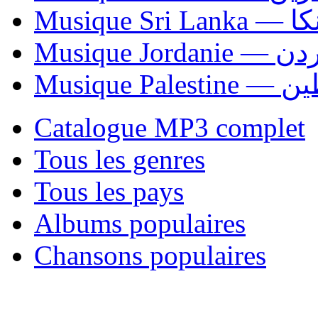
Musiqu
Musique Jordani
Musique P
Catalogue MP3 complet
Tous les genres
Tous les pays
Albums populaires
Chansons populaires