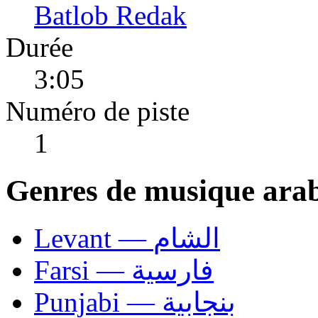
Batlob Redak
Durée
3:05
Numéro de piste
1
Genres de musique ara
Levant — الشام
Farsi — فارسية
Punjabi — بنجابية