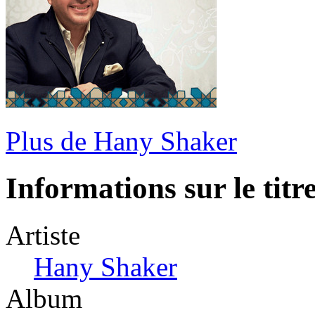
Plus de Hany Shaker
Informations sur le titr
Artiste
Hany Shaker
Album