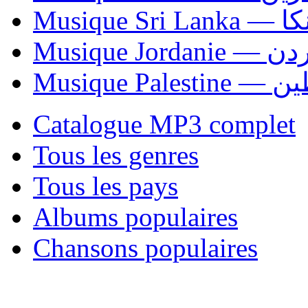
Musiqu
Musique Jordani
Musique P
Catalogue MP3 complet
Tous les genres
Tous les pays
Albums populaires
Chansons populaires