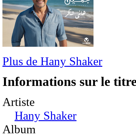
Plus de Hany Shaker
Informations sur le titr
Artiste
Hany Shaker
Album