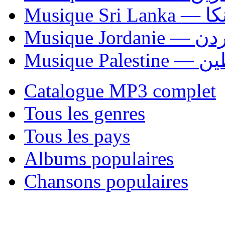
Musiqu
Musique Jordani
Musique P
Catalogue MP3 complet
Tous les genres
Tous les pays
Albums populaires
Chansons populaires