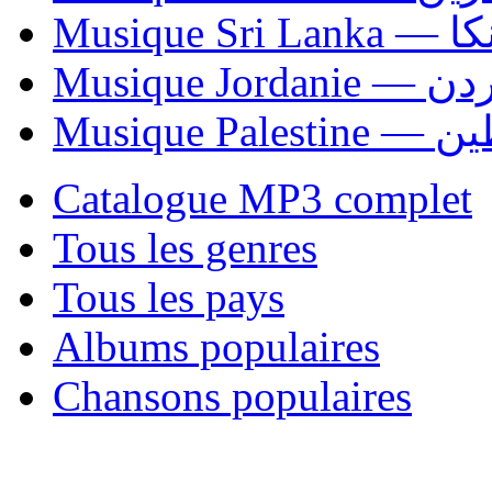
Musiqu
Musique Jordani
Musique P
Catalogue MP3 complet
Tous les genres
Tous les pays
Albums populaires
Chansons populaires