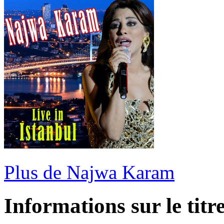
Plus de Najwa Karam
Informations sur le titr