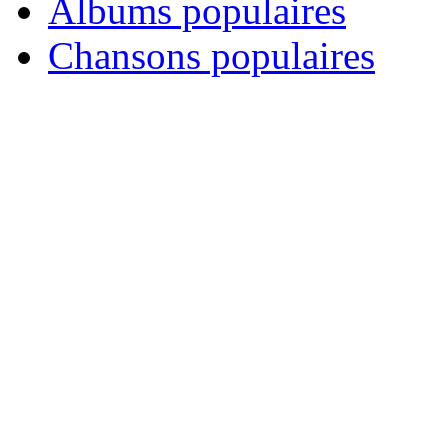
Albums populaires
Chansons populaires