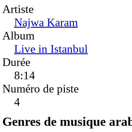
Artiste
Najwa Karam
Album
Live in Istanbul
Durée
8:14
Numéro de piste
4
Genres de musique ara