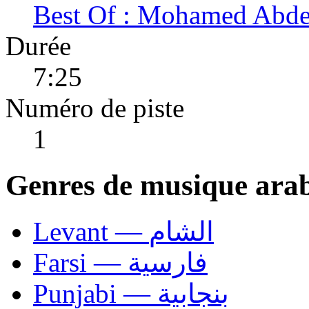
Best Of : Mohamed Abd
Durée
7:25
Numéro de piste
1
Genres de musique ara
Levant — الشام
Farsi — فارسية
Punjabi — بنجابية