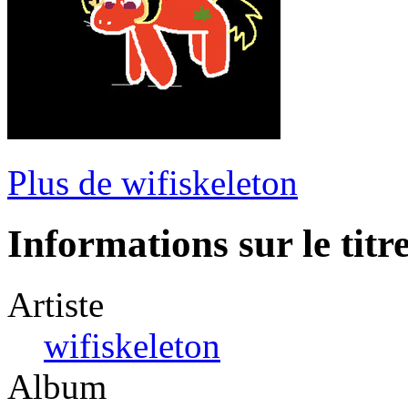
Plus de wifiskeleton
Informations sur le titr
Artiste
wifiskeleton
Album