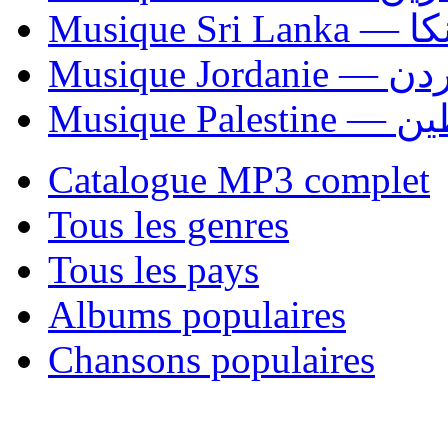
Musiqu
Musique Jordani
Musique P
Catalogue MP3 complet
Tous les genres
Tous les pays
Albums populaires
Chansons populaires