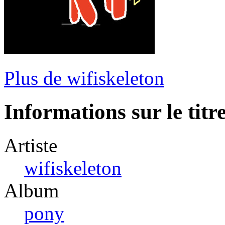
Plus de wifiskeleton
Informations sur le titr
Artiste
wifiskeleton
Album
pony