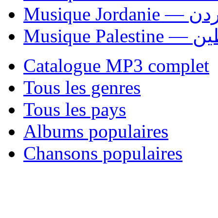
Musique Jordani
Musique P
Catalogue MP3 complet
Tous les genres
Tous les pays
Albums populaires
Chansons populaires