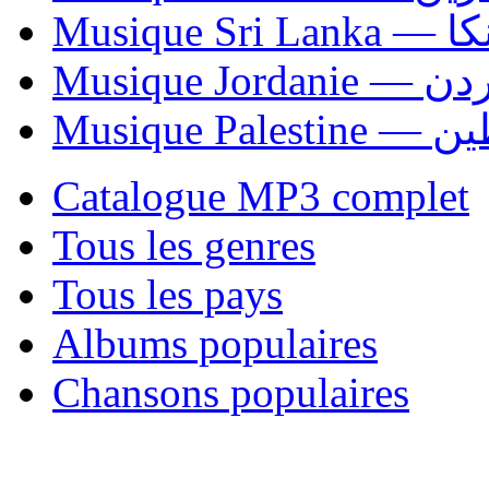
Musiqu
Musique Jordani
Musique P
Catalogue MP3 complet
Tous les genres
Tous les pays
Albums populaires
Chansons populaires