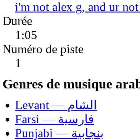
i'm not alex g, and ur not
Durée
1:05
Numéro de piste
1
Genres de musique ara
Levant — الشام
Farsi — فارسية
Punjabi — بنجابية