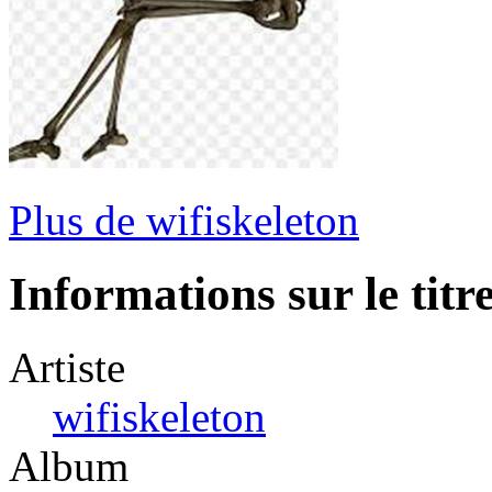
Plus de wifiskeleton
Informations sur le titr
Artiste
wifiskeleton
Album