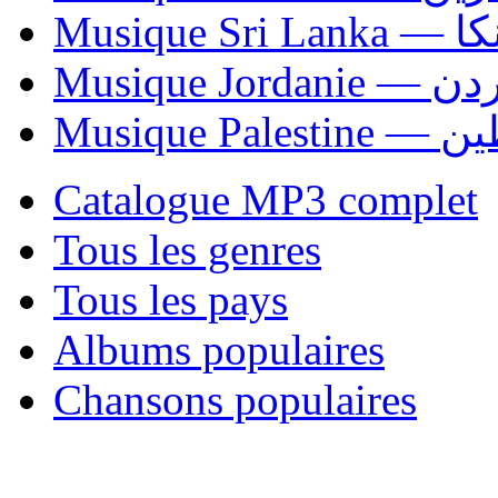
Musiqu
Musique Jordani
Musique P
Catalogue MP3 complet
Tous les genres
Tous les pays
Albums populaires
Chansons populaires