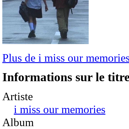
Plus de i miss our memorie
Informations sur le titr
Artiste
i miss our memories
Album