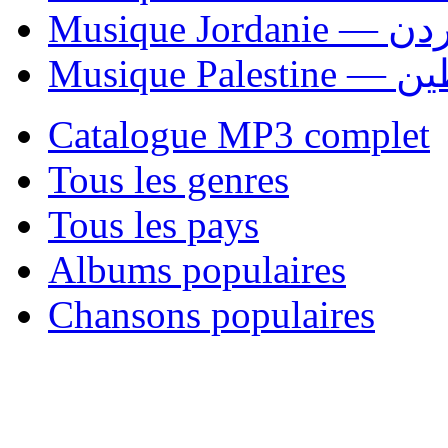
Musique Jordani
Musique P
Catalogue MP3 complet
Tous les genres
Tous les pays
Albums populaires
Chansons populaires