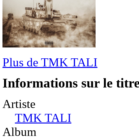
Plus de TMK TALI
Informations sur le titr
Artiste
TMK TALI
Album