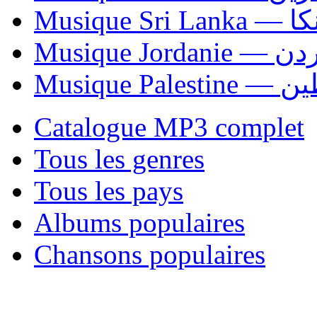
Musiqu
Musique Jordani
Musique P
Catalogue MP3 complet
Tous les genres
Tous les pays
Albums populaires
Chansons populaires