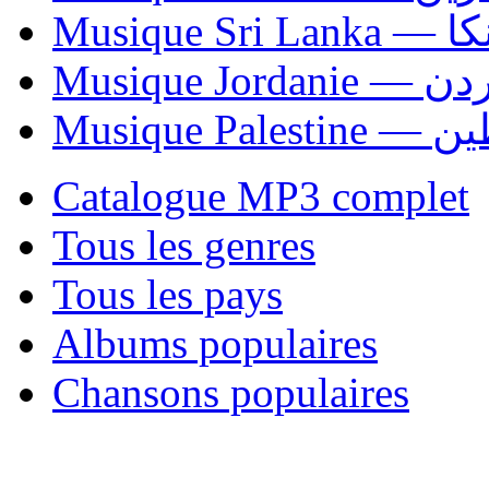
Musiqu
Musique Jordani
Musique P
Catalogue MP3 complet
Tous les genres
Tous les pays
Albums populaires
Chansons populaires