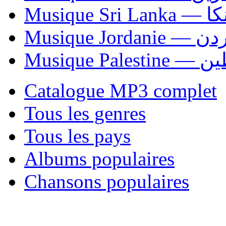
Musiqu
Musique Jordani
Musique P
Catalogue MP3 complet
Tous les genres
Tous les pays
Albums populaires
Chansons populaires