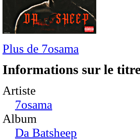
Plus de 7osama
Informations sur le titr
Artiste
7osama
Album
Da Batsheep