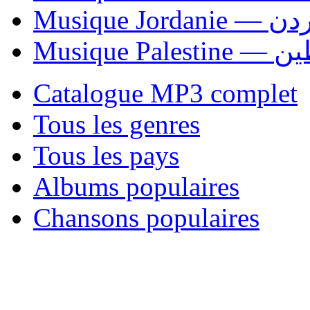
Musique Jordani
Musique P
Catalogue MP3 complet
Tous les genres
Tous les pays
Albums populaires
Chansons populaires