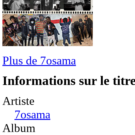
Plus de 7osama
Informations sur le titr
Artiste
7osama
Album