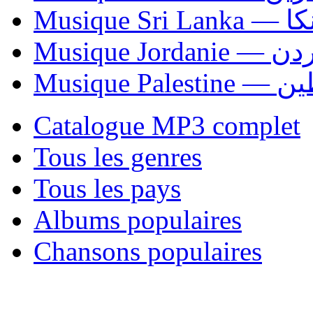
Musiqu
Musique Jordani
Musique P
Catalogue MP3 complet
Tous les genres
Tous les pays
Albums populaires
Chansons populaires