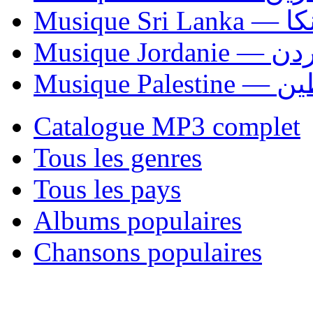
Musiqu
Musique Jordani
Musique P
Catalogue MP3 complet
Tous les genres
Tous les pays
Albums populaires
Chansons populaires