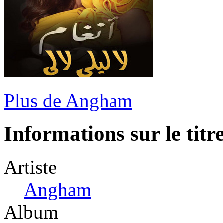
Plus de Angham
Informations sur le titr
Artiste
Angham
Album