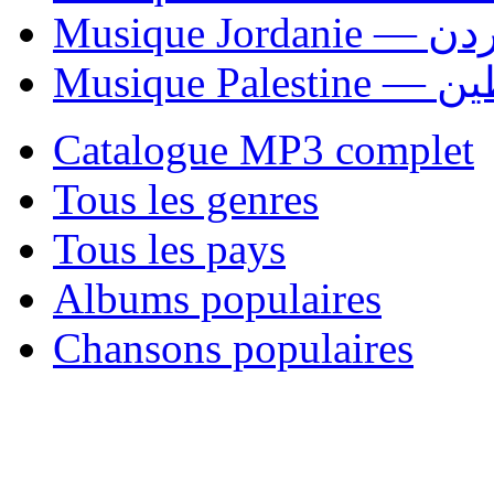
Musique Jordani
Musique P
Catalogue MP3 complet
Tous les genres
Tous les pays
Albums populaires
Chansons populaires