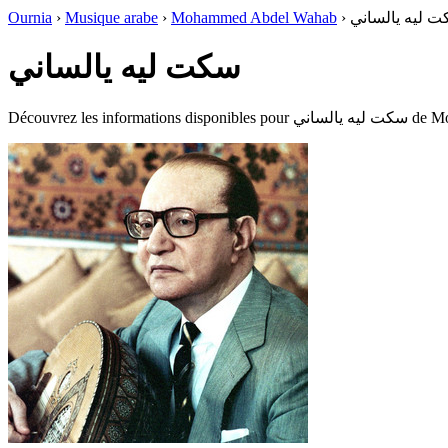
Ournia
›
Musique arabe
›
Mohammed Abdel Wahab
›
 ليه يالساني
سكت ليه يالساني
Découvrez les inf