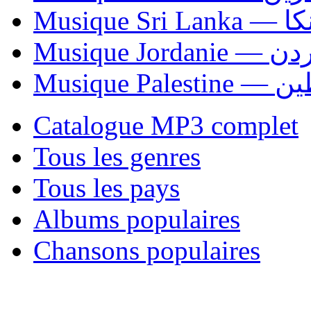
Musiqu
Musique Jordani
Musique P
Catalogue MP3 complet
Tous les genres
Tous les pays
Albums populaires
Chansons populaires