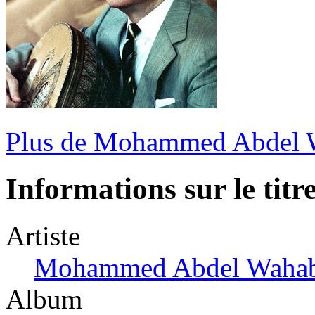
Plus de Mohammed Abdel 
Informations sur le titr
Artiste
Mohammed Abdel Waha
Album