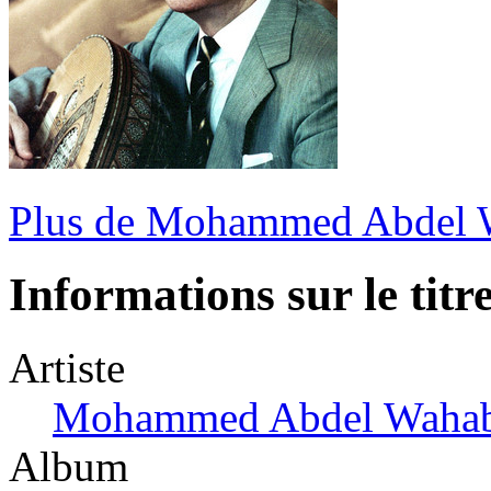
Plus de Mohammed Abdel 
Informations sur le titr
Artiste
Mohammed Abdel Waha
Album