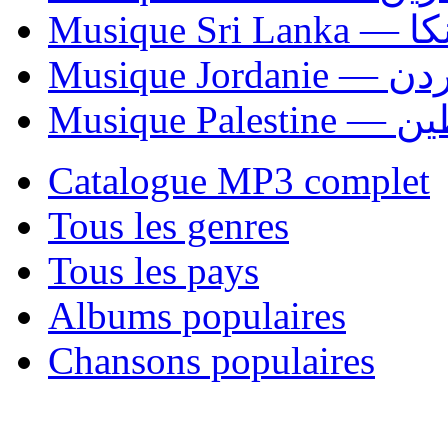
Musiqu
Musique Jordani
Musique P
Catalogue MP3 complet
Tous les genres
Tous les pays
Albums populaires
Chansons populaires