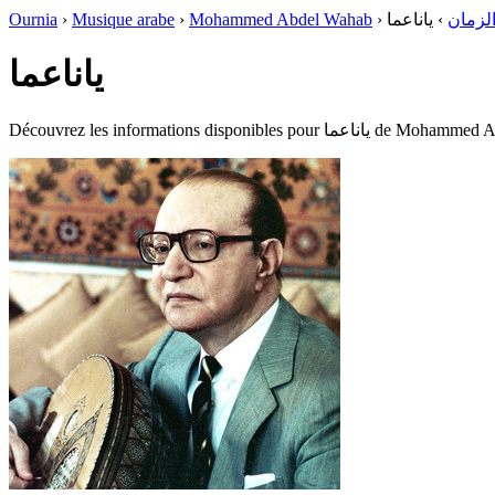
Ournia
›
Musique arabe
›
Mohammed Abdel Wahab
›
ياناعما
›
لزمان
ياناعما
Découvrez les informations disponibles pour 