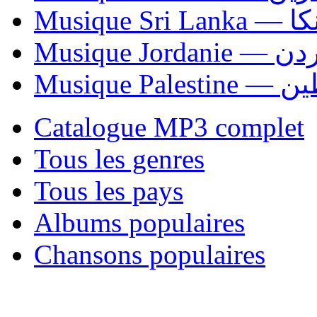
Musiqu
Musique Jordani
Musique P
Catalogue MP3 complet
Tous les genres
Tous les pays
Albums populaires
Chansons populaires