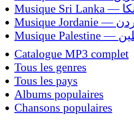
Musiqu
Musique Jordani
Musique P
Catalogue MP3 complet
Tous les genres
Tous les pays
Albums populaires
Chansons populaires