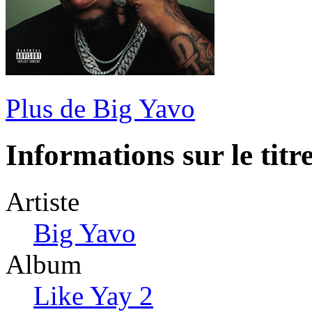
Plus de Big Yavo
Informations sur le titr
Artiste
Big Yavo
Album
Like Yay 2