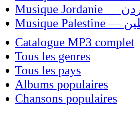
Musique Jordani
Musique P
Catalogue MP3 complet
Tous les genres
Tous les pays
Albums populaires
Chansons populaires