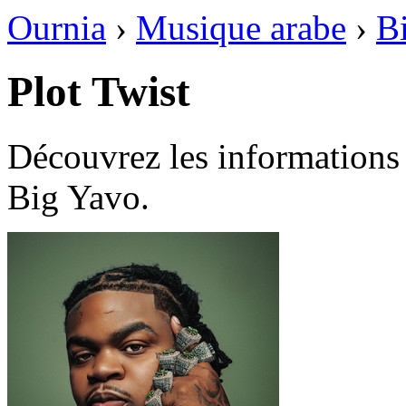
Ournia
›
Musique arabe
›
B
Plot Twist
Découvrez les informations 
Big Yavo.