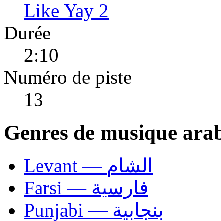
Like Yay 2
Durée
2:10
Numéro de piste
13
Genres de musique ara
Levant — الشام
Farsi — فارسية
Punjabi — بنجابية