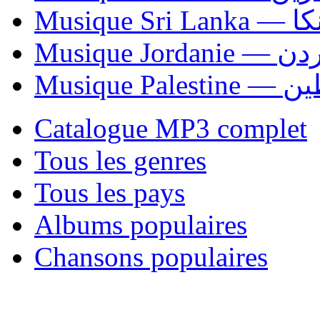
Musiqu
Musique Jordani
Musique P
Catalogue MP3 complet
Tous les genres
Tous les pays
Albums populaires
Chansons populaires