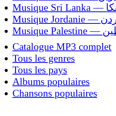
Musiqu
Musique Jordani
Musique P
Catalogue MP3 complet
Tous les genres
Tous les pays
Albums populaires
Chansons populaires