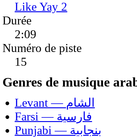
Like Yay 2
Durée
2:09
Numéro de piste
15
Genres de musique ara
Levant — الشام
Farsi — فارسية
Punjabi — بنجابية