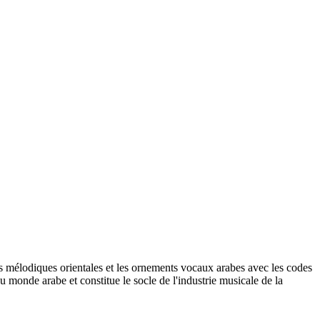
s mélodiques orientales et les ornements vocaux arabes avec les codes
u monde arabe et constitue le socle de l'industrie musicale de la