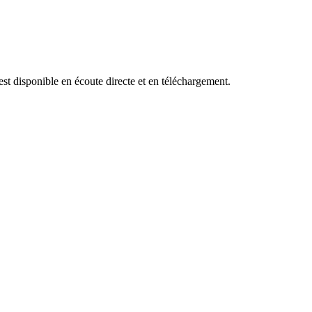
e titre est disponible en écoute directe et en téléchargement.