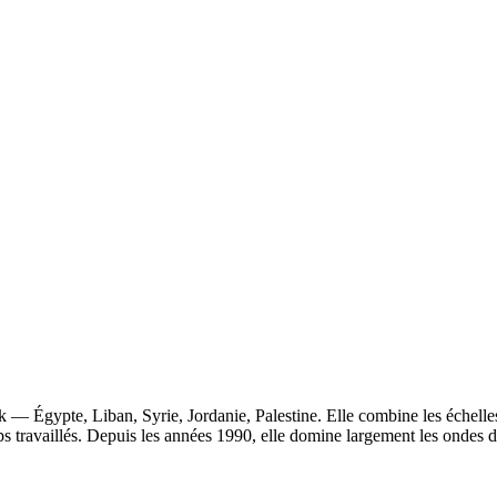
 — Égypte, Liban, Syrie, Jordanie, Palestine. Elle combine les échelle
ips travaillés. Depuis les années 1990, elle domine largement les ondes d