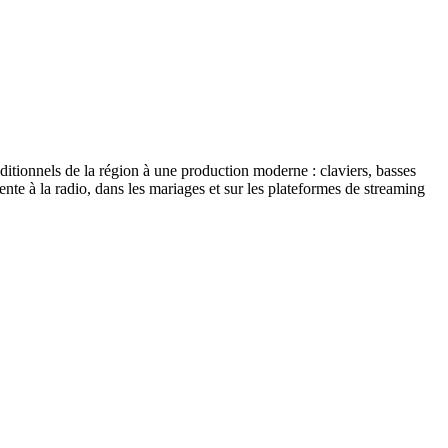
itionnels de la région à une production moderne : claviers, basses
te à la radio, dans les mariages et sur les plateformes de streaming