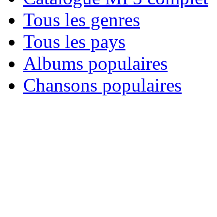
Tous les genres
Tous les pays
Albums populaires
Chansons populaires