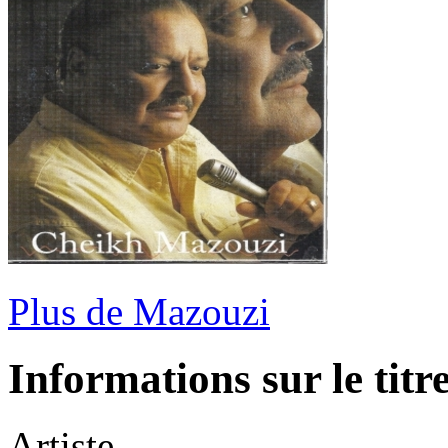
Plus de Mazouzi
Informations sur le titr
Artiste