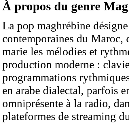
À propos du genre Mag
La pop maghrébine désigne 
contemporaines du Maroc, d'
marie les mélodies et rythme
production moderne : clavier
programmations rythmiques
en arabe dialectal, parfois e
omniprésente à la radio, dan
plateformes de streaming d