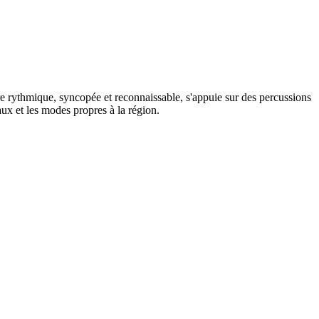
e rythmique, syncopée et reconnaissable, s'appuie sur des percussions
ux et les modes propres à la région.