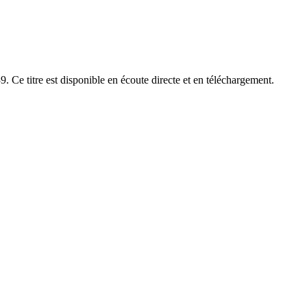
rée : 4:39. Ce titre est disponible en écoute directe et en téléchargement.