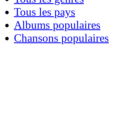
Tous les pays
Albums populaires
Chansons populaires