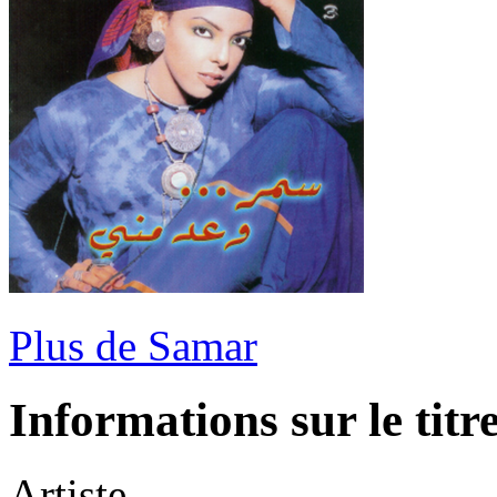
Plus de Samar
Informations sur le titr
Artiste