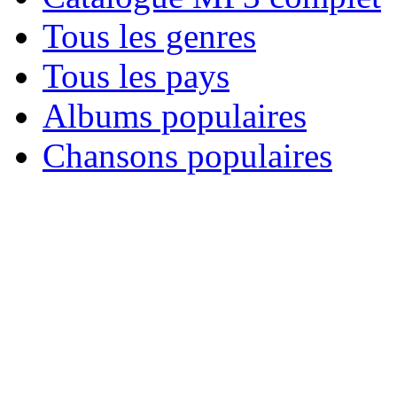
Tous les genres
Tous les pays
Albums populaires
Chansons populaires