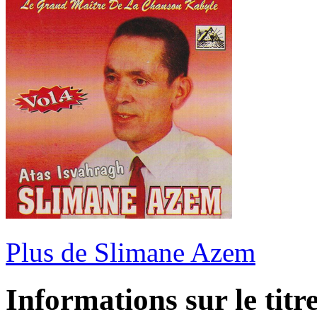
Plus de Slimane Azem
Informations sur le titr