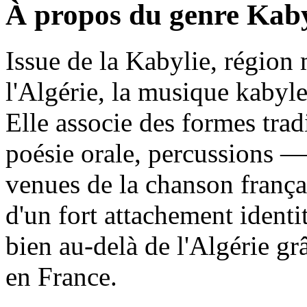
À propos du genre Kab
Issue de la Kabylie, régio
l'Algérie, la musique kabyl
Elle associe des formes tra
poésie orale, percussions —
venues de la chanson frança
d'un fort attachement identit
bien au-delà de l'Algérie gr
en France.