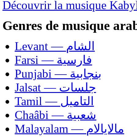
Découvrir la musique Kabyl
Genres de musique ara
Levant — الشام
Farsi — فارسية
Punjabi — بنجابية
Jalsat — جلسات
Tamil — التاميل
Chaâbi — شعبية
Malayalam — مالايالام