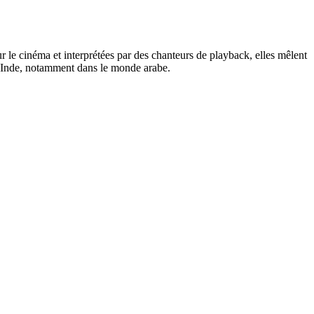
e cinéma et interprétées par des chanteurs de playback, elles mêlent
 l'Inde, notamment dans le monde arabe.