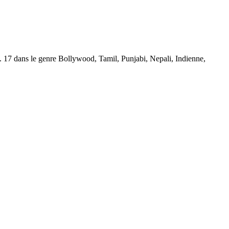
17 dans le genre Bollywood, Tamil, Punjabi, Nepali, Indienne,