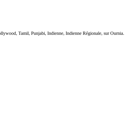
ywood, Tamil, Punjabi, Indienne, Indienne Régionale, sur Ournia.