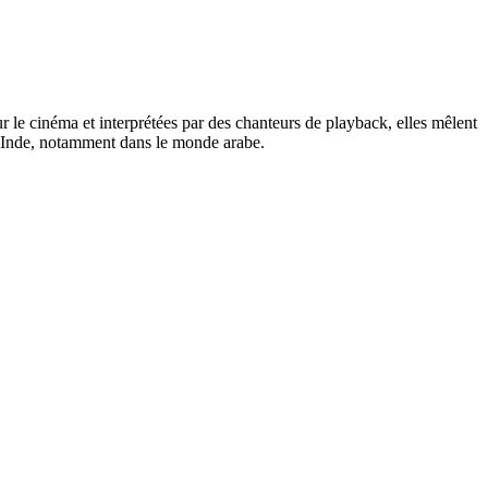
e cinéma et interprétées par des chanteurs de playback, elles mêlent
 l'Inde, notamment dans le monde arabe.