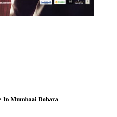
me In Mumbaai Dobara