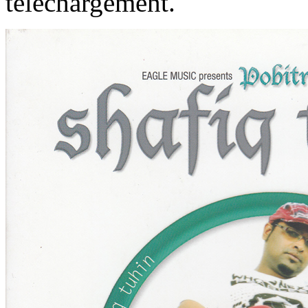
téléchargement.