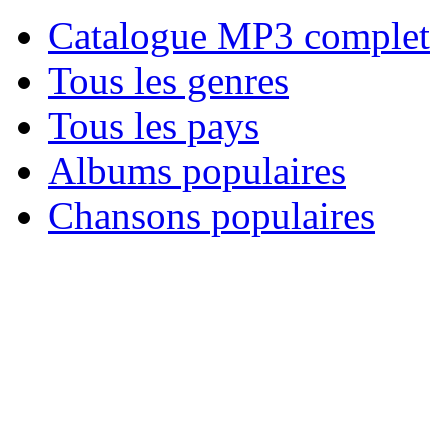
Catalogue MP3 complet
Tous les genres
Tous les pays
Albums populaires
Chansons populaires