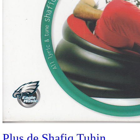
Plus de Shafiq Tuhin