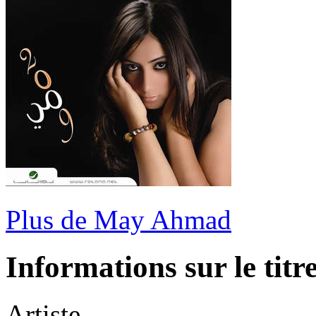
Plus de May Ahmad
Informations sur le titr
Artiste