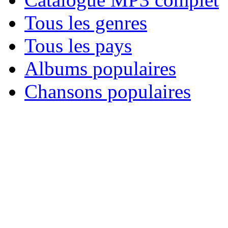
Tous les genres
Tous les pays
Albums populaires
Chansons populaires