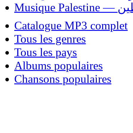
Musique P
Catalogue MP3 complet
Tous les genres
Tous les pays
Albums populaires
Chansons populaires