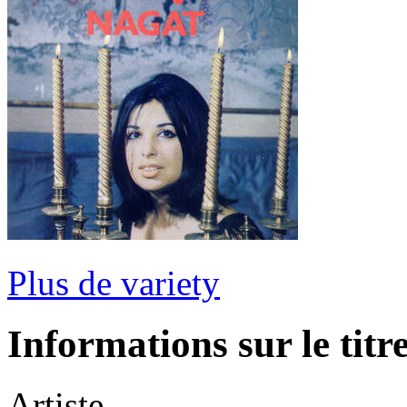
Plus de variety
Informations sur le titr
Artiste