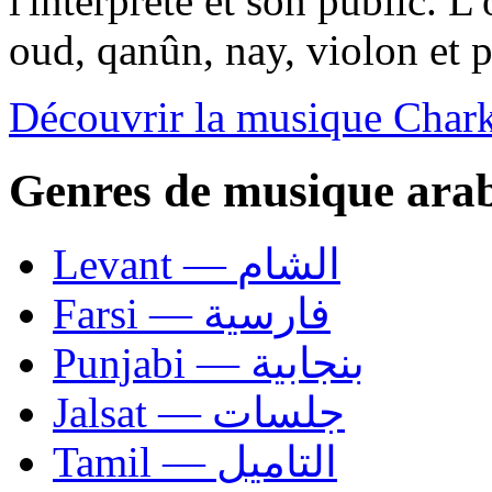
l'interprète et son public. L
oud, qanûn, nay, violon et 
Découvrir la musique Chark
Genres de musique ara
Levant — الشام
Farsi — فارسية
Punjabi — بنجابية
Jalsat — جلسات
Tamil — التاميل