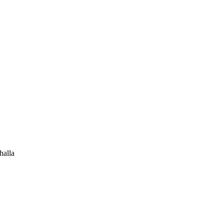
halla