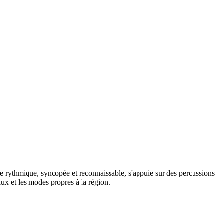
e rythmique, syncopée et reconnaissable, s'appuie sur des percussions
ux et les modes propres à la région.