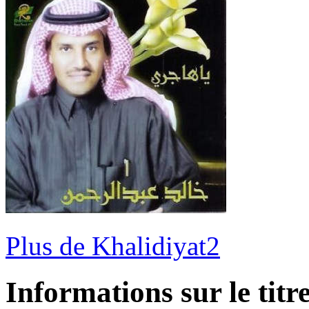
Plus de Khalidiyat2
Informations sur le titr