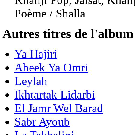
Poème / Shalla
Autres titres de l'album
Ya Hajiri
Abeek Ya Omri
Leylah
Ikhtartak Lidarbi
El Jamr Wel Barad
Sabr Ayoub