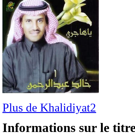
Plus de Khalidiyat2
Informations sur le titr