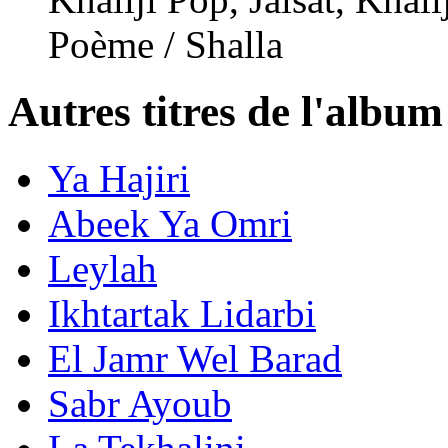
Poème / Shalla
Autres titres de l'album
Ya Hajiri
Abeek Ya Omri
Leylah
Ikhtartak Lidarbi
El Jamr Wel Barad
Sabr Ayoub