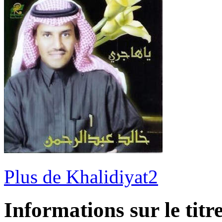
Plus de Khalidiyat2
Informations sur le titr