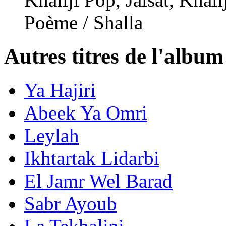
Poème / Shalla
Autres titres de l'album
Ya Hajiri
Abeek Ya Omri
Leylah
Ikhtartak Lidarbi
El Jamr Wel Barad
Sabr Ayoub