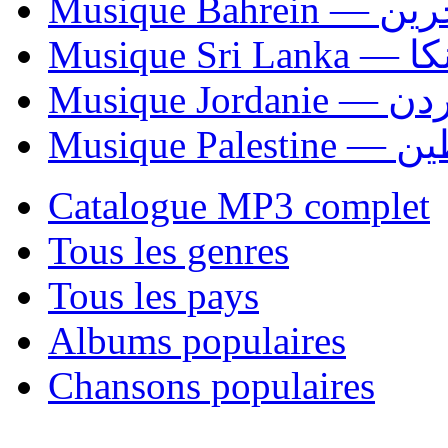
Musique Bahrei
Musiqu
Musique Jordani
Musique P
Catalogue MP3 complet
Tous les genres
Tous les pays
Albums populaires
Chansons populaires