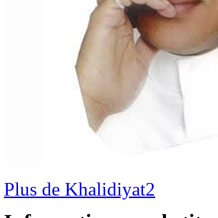
Plus de Khalidiyat2