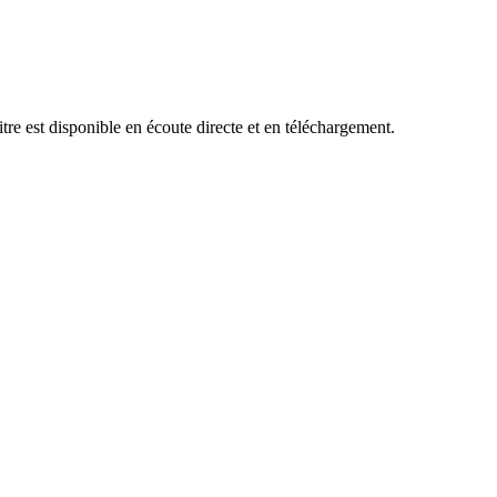
re est disponible en écoute directe et en téléchargement.