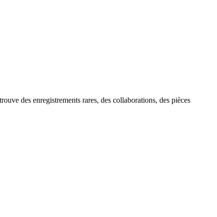
 trouve des enregistrements rares, des collaborations, des pièces