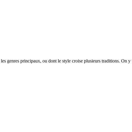
 les genres principaux, ou dont le style croise plusieurs traditions. On y