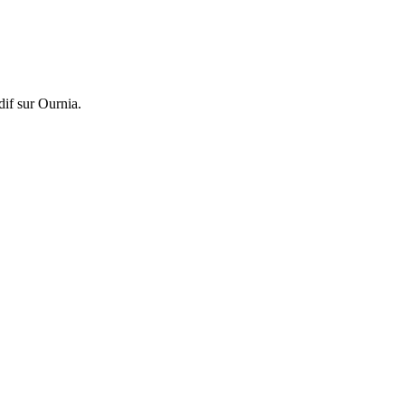
if sur Ournia.