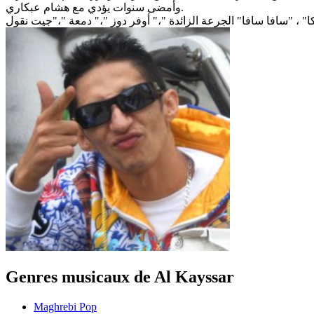
وأمضى سنوات يؤدي مع هشام عبكاري.
Genres musicaux de Al Kayssar
Maghrebi Pop