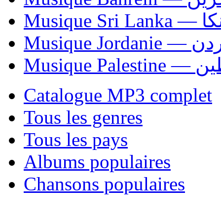
Musiqu
Musique Jordani
Musique P
Catalogue MP3 complet
Tous les genres
Tous les pays
Albums populaires
Chansons populaires