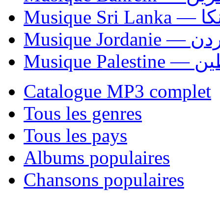
Musiqu
Musique Jordani
Musique P
Catalogue MP3 complet
Tous les genres
Tous les pays
Albums populaires
Chansons populaires