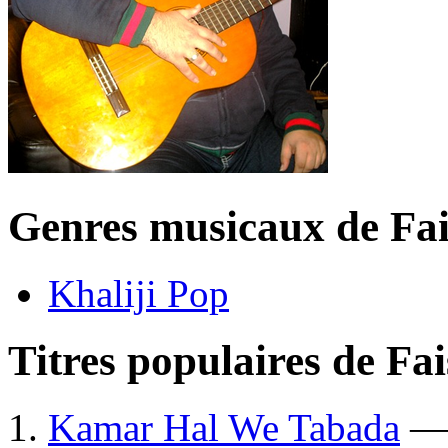
Genres musicaux de Fai
Khaliji Pop
Titres populaires de Fai
Kamar Hal We Tabada
— 