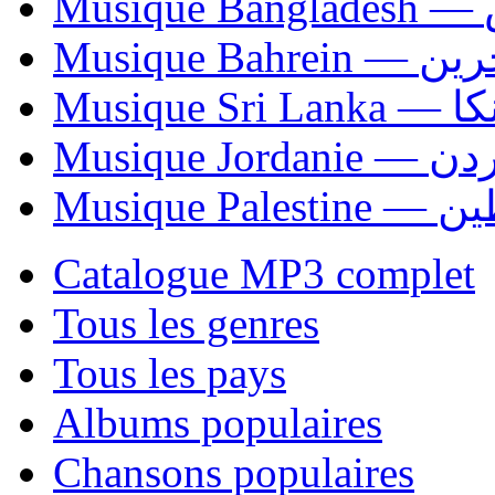
Mu
Musique Bahrei
Musiqu
Musique Jordani
Musique P
Catalogue MP3 complet
Tous les genres
Tous les pays
Albums populaires
Chansons populaires